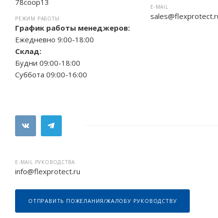
78соор13
E-MAIL
sales@flexprotect.r
РЕЖИМ РАБОТЫ
График работы менеджеров:
Ежедневно 9:00-18:00
Склад:
Будни 09:00-18:00
Суббота 09:00-16:00
E-MAIL РУКОВОДСТВА
info@flexprotect.ru
ОТПРАВИТЬ ПОЖЕЛАНИЯ/ЖАЛОБУ РУКОВОДСТВУ