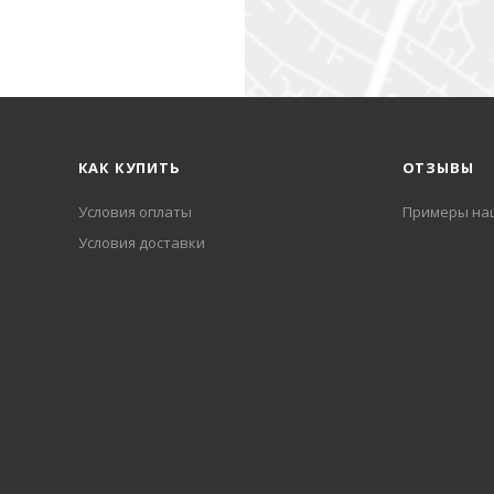
КАК КУПИТЬ
ОТЗЫВЫ
Условия оплаты
Примеры на
Условия доставки