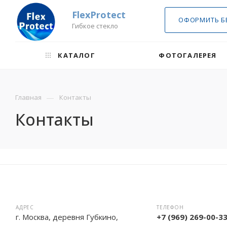
FlexProtect
ОФОРМИТЬ Б
Гибкое стекло
КАТАЛОГ
ФОТОГАЛЕРЕЯ
—
Главная
Контакты
Контакты
АДРЕС
ТЕЛЕФОН
г. Москва, деревня Губкино,
+7 (969) 269-00-3