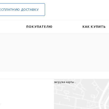
ЕСПЛАТНУЮ ДОСТАВКУ
ПОКУПАТЕЛЮ
КАК КУПИТЬ
загрузка карты...
3