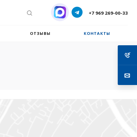
+7 969 269-00-33
ОТЗЫВЫ
КОНТАКТЫ