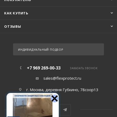
КАК КУПИТЬ
ОТЗЫВЫ
ИНДИВИДУАЛЬНЫЙ ПОДБОР
+7 969 269-00-33
ЗАКАЗАТЬ ЗВОНОК
sales@flexprotect.ru
г. Москва, деревня Губкино, 78соор13