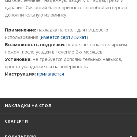
царапин. Сияющий блеск привнесет в любой интерьер
дополнительную изюминку.
Применение:
накладка на стол, для пищевого
использования (
имеется сертификат
)
Возможность подрезки:
подрезается канцелярским
ножом, после усадки в течение 2-х месяцев
Установка:
не требуется дополнительных навыков,
просто укладывается на поверхность
Инструкция:
прилагается
НАКЛАДКИ НА СТОЛ
СКАТЕРТИ
ПОКУПАТЕЛЮ