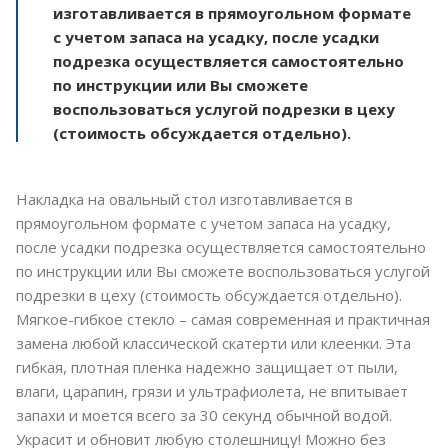
изготавливается в прямоугольном формате
с учетом запаса на усадку, после усадки
подрезка осуществляется самостоятельно
по инструкции или Вы сможете
воспользоваться услугой подрезки в цеху
(стоимость обсуждается отдельно).
Накладка на овальный стол изготавливается в
прямоугольном формате с учетом запаса на усадку,
после усадки подрезка осуществляется самостоятельно
по инструкции или Вы сможете воспользоваться услугой
подрезки в цеху (стоимость обсуждается отдельно).
Мягкое-гибкое стекло – самая современная и практичная
замена любой классической скатерти или клеенки. Эта
гибкая, плотная пленка надежно защищает от пыли,
влаги, царапин, грязи и ультрафиолета, не впитывает
запахи и моется всего за 30 секунд обычной водой.
Украсит и обновит любую столешницу! Можно без