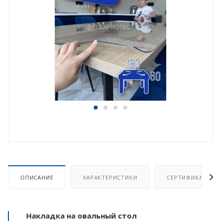
ОПИСАНИЕ
ХАРАКТЕРИСТИКИ
СЕРТИФИКАТ
Накладка на овальный стол