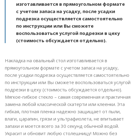
изготавливается в прямоугольном формате
с учетом запаса на усадку, после усадки
подрезка осуществляется самостоятельно
по инструкции или Вы сможете
воспользоваться услугой подрезки в цеху
(стоимость обсуждается отдельно).
Накладка на овальный стол изготавливается в
прямоугольном формате с учетом запаса на усадку,
после усадки подрезка осуществляется самостоятельно
по инструкции или Вы сможете воспользоваться услугой
подрезки в цеху (стоимость обсуждается отдельно).
Мягкое-гибкое стекло – самая современная и практичная
замена любой классической скатерти или клеенки. Эта
гибкая, плотная пленка надежно защищает от пыли,
влаги, царапин, грязи и ультрафиолета, не впитывает
запахи и моется всего за 30 секунд обычной водой.
Украсит и обновит любую столешницу! Можно без