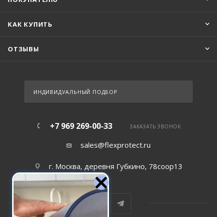
КАК КУПИТЬ
ОТЗЫВЫ
ИНДИВИДУАЛЬНЫЙ ПОДБОР
+7 969 269-00-33
ЗАКАЗАТЬ ЗВОНОК
sales@flexprotect.ru
г. Москва, деревня Губкино, 78соор13