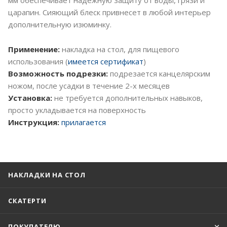
царапин. Сияющий блеск привнесет в любой интерьер
дополнительную изюминку.
Применение:
накладка на стол, для пищевого
использования (
имеется сертификат
)
Возможность подрезки:
подрезается канцелярским
ножом, после усадки в течение 2-х месяцев
Установка:
не требуется дополнительных навыков,
просто укладывается на поверхность
Инструкция:
прилагается
НАКЛАДКИ НА СТОЛ
СКАТЕРТИ
ПОКУПАТЕЛЮ