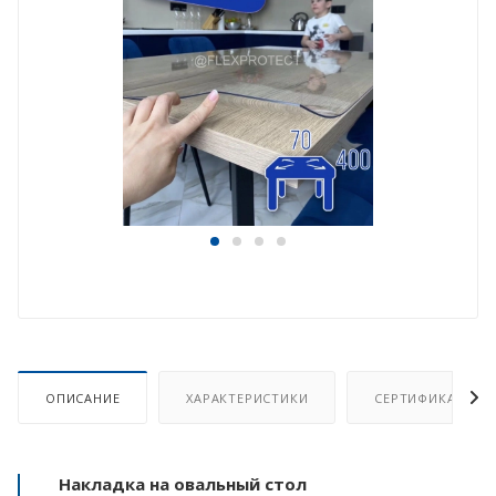
ОПИСАНИЕ
ХАРАКТЕРИСТИКИ
СЕРТИФИКАТ
Накладка на овальный стол