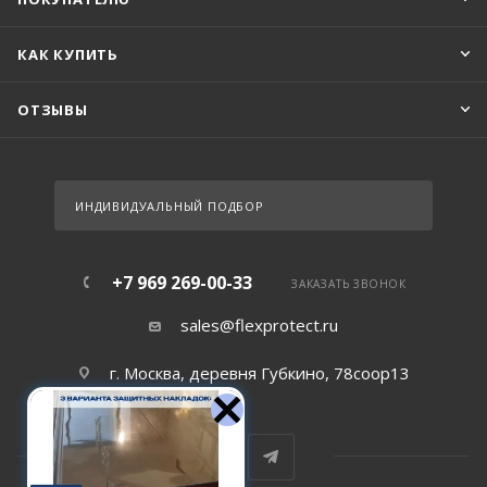
КАК КУПИТЬ
ОТЗЫВЫ
ИНДИВИДУАЛЬНЫЙ ПОДБОР
+7 969 269-00-33
ЗАКАЗАТЬ ЗВОНОК
sales@flexprotect.ru
г. Москва, деревня Губкино, 78соор13