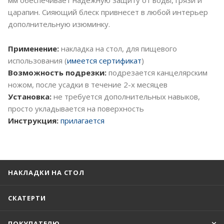
царапин. Сияющий блеск привнесет в любой интерьер
дополнительную изюминку.
Применение:
накладка на стол, для пищевого
использования (
имеется сертификат
)
Возможность подрезки:
подрезается канцелярским
ножом, после усадки в течение 2-х месяцев
Установка:
не требуется дополнительных навыков,
просто укладывается на поверхность
Инструкция:
прилагается
НАКЛАДКИ НА СТОЛ
СКАТЕРТИ
ПОКУПАТЕЛЮ