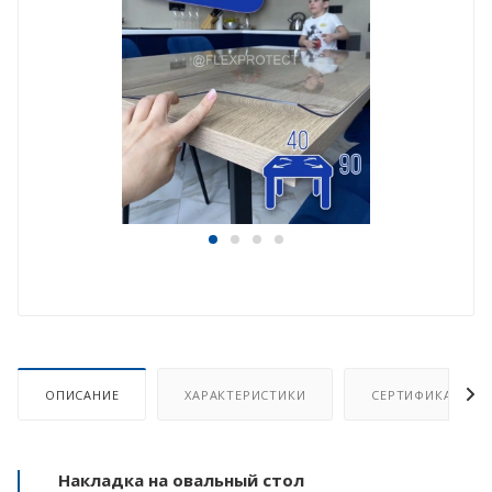
ОПИСАНИЕ
ХАРАКТЕРИСТИКИ
СЕРТИФИКАТ
Накладка на овальный стол