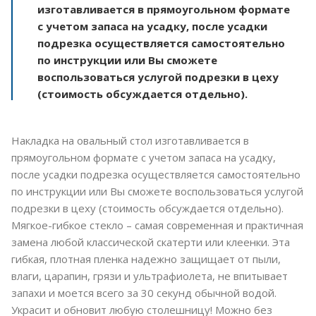
изготавливается в прямоугольном формате
с учетом запаса на усадку, после усадки
подрезка осуществляется самостоятельно
по инструкции или Вы сможете
воспользоваться услугой подрезки в цеху
(стоимость обсуждается отдельно).
Накладка на овальный стол изготавливается в
прямоугольном формате с учетом запаса на усадку,
после усадки подрезка осуществляется самостоятельно
по инструкции или Вы сможете воспользоваться услугой
подрезки в цеху (стоимость обсуждается отдельно).
Мягкое-гибкое стекло – самая современная и практичная
замена любой классической скатерти или клеенки. Эта
гибкая, плотная пленка надежно защищает от пыли,
влаги, царапин, грязи и ультрафиолета, не впитывает
запахи и моется всего за 30 секунд обычной водой.
Украсит и обновит любую столешницу! Можно без