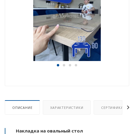
ОПИСАНИЕ
ХАРАКТЕРИСТИКИ
СЕРТИФИКАТ
Накладка на овальный стол