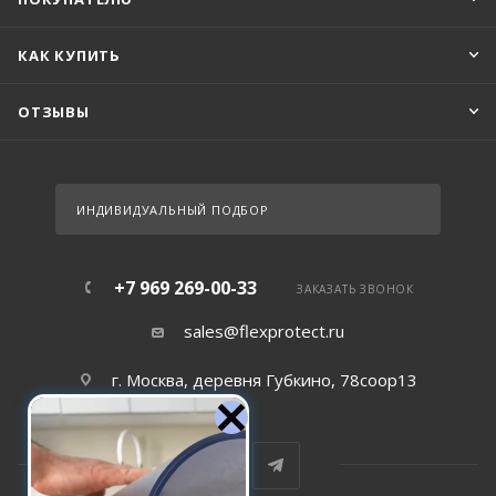
КАК КУПИТЬ
ОТЗЫВЫ
ИНДИВИДУАЛЬНЫЙ ПОДБОР
+7 969 269-00-33
ЗАКАЗАТЬ ЗВОНОК
sales@flexprotect.ru
г. Москва, деревня Губкино, 78соор13