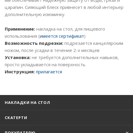
царапин. Сияющий блеск привнесет в любой интерьер
дополнительную изюминку.
Применение:
накладка на стол, для пищевого
использования (
имеется сертификат
)
Возможность подрезки:
подрезается канцелярским
ножом, после усадки в течение 2-х месяцев
Установка:
не требуется дополнительных навыков,
просто укладывается на поверхность
Инструкция:
прилагается
НАКЛАДКИ НА СТОЛ
СКАТЕРТИ
ПОКУПАТЕЛЮ