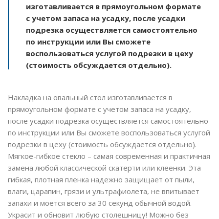
изготавливается в прямоугольном формате
с учетом запаса на усадку, после усадки
подрезка осуществляется самостоятельно
по инструкции или Вы сможете
воспользоваться услугой подрезки в цеху
(стоимость обсуждается отдельно).
Накладка на овальный стол изготавливается в
прямоугольном формате с учетом запаса на усадку,
после усадки подрезка осуществляется самостоятельно
по инструкции или Вы сможете воспользоваться услугой
подрезки в цеху (стоимость обсуждается отдельно).
Мягкое-гибкое стекло – самая современная и практичная
замена любой классической скатерти или клеенки. Эта
гибкая, плотная пленка надежно защищает от пыли,
влаги, царапин, грязи и ультрафиолета, не впитывает
запахи и моется всего за 30 секунд обычной водой.
Украсит и обновит любую столешницу! Можно без