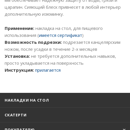
царапин. Сияющий блеск привнесет в любой интерьер
дополнительную изюминку.
Применение:
накладка на стол, для пищевого
использования (
имеется сертификат
)
Возможность подрезки:
подрезается канцелярским
ножом, после усадки в течение 2-х месяцев
Установка:
не требуется дополнительных навыков,
просто укладывается на поверхность
Инструкция:
прилагается
НАКЛАДКИ НА СТОЛ
СКАТЕРТИ
ПОКУПАТЕЛЮ