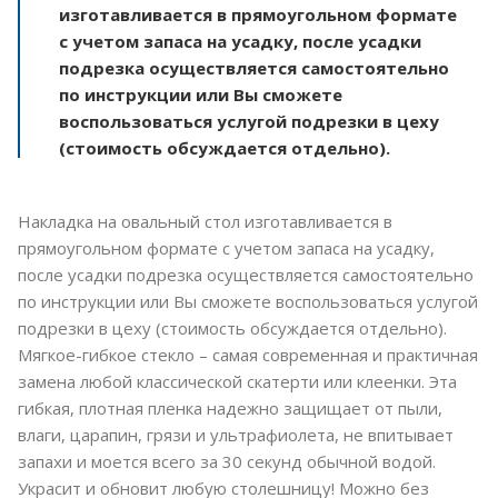
изготавливается в прямоугольном формате
с учетом запаса на усадку, после усадки
подрезка осуществляется самостоятельно
по инструкции или Вы сможете
воспользоваться услугой подрезки в цеху
(стоимость обсуждается отдельно).
Накладка на овальный стол изготавливается в
прямоугольном формате с учетом запаса на усадку,
после усадки подрезка осуществляется самостоятельно
по инструкции или Вы сможете воспользоваться услугой
подрезки в цеху (стоимость обсуждается отдельно).
Мягкое-гибкое стекло – самая современная и практичная
замена любой классической скатерти или клеенки. Эта
гибкая, плотная пленка надежно защищает от пыли,
влаги, царапин, грязи и ультрафиолета, не впитывает
запахи и моется всего за 30 секунд обычной водой.
Украсит и обновит любую столешницу! Можно без