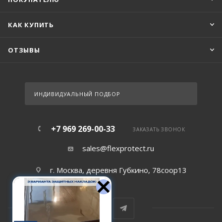
КАК КУПИТЬ
ОТЗЫВЫ
ИНДИВИДУАЛЬНЫЙ ПОДБОР
+7 969 269-00-33
ЗАКАЗАТЬ ЗВОНОК
sales@flexprotect.ru
г. Москва, деревня Губкино, 78соор13