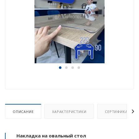
ОПИСАНИЕ
ХАРАКТЕРИСТИКИ
СЕРТИФИКАТ
Накладка на овальный стол