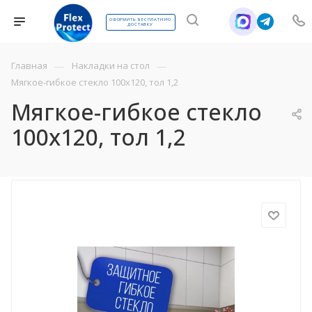
ОФОРМИТЬ БЕСПЛАТНУЮ
ДОСТАВКУ
—
—
Главная
Накладки на стол
Мягкое-гибкое стекло 100х120, тол 1,2
Мягкое-гибкое стекло
100х120, тол 1,2