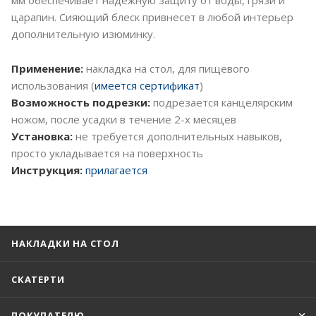
царапин. Сияющий блеск привнесет в любой интерьер
дополнительную изюминку.
Применение:
накладка на стол, для пищевого
использования (
имеется сертификат
)
Возможность подрезки:
подрезается канцелярским
ножом, после усадки в течение 2-х месяцев
Установка:
не требуется дополнительных навыков,
просто укладывается на поверхность
Инструкция:
прилагается
НАКЛАДКИ НА СТОЛ
СКАТЕРТИ
ПОКУПАТЕЛЮ