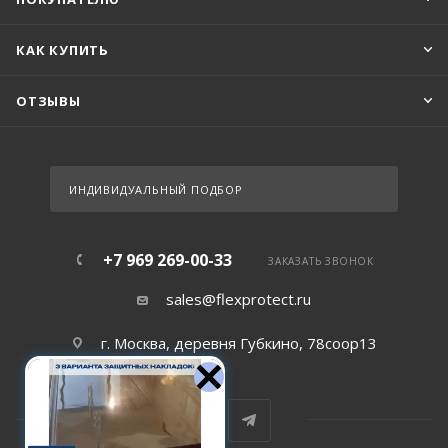
КАК КУПИТЬ
ОТЗЫВЫ
ИНДИВИДУАЛЬНЫЙ ПОДБОР
+7 969 269-00-33
ЗАКАЗАТЬ ЗВОНОК
sales@flexprotect.ru
г. Москва, деревня Губкино, 78соор13