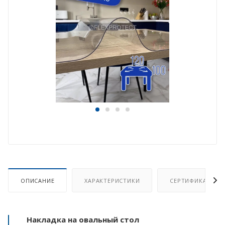
ОПИСАНИЕ
ХАРАКТЕРИСТИКИ
СЕРТИФИКАТ
Накладка на овальный стол