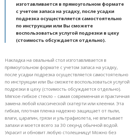
изготавливается в прямоугольном формате
с учетом запаса на усадку, после усадки
подрезка осуществляется самостоятельно
по инструкции или Вы сможете
воспользоваться услугой подрезки в цеху
(стоимость обсуждается отдельно).
Накладка на овальный стол изготавливается в
прямоугольном формате с учетом запаса на усадку,
после усадки подрезка осуществляется самостоятельно
по инструкции или Вы сможете воспользоваться услугой
подрезки в цеху (стоимость обсуждается отдельно).
Мягкое-гибкое стекло – самая современная и практичная
замена любой классической скатерти или клеенки. Эта
гибкая, плотная пленка надежно защищает от пыли,
влаги, царапин, грязи и ультрафиолета, не впитывает
запахи и моется всего за 30 секунд обычной водой.
Украсит и обновит любую столешницу! Можно без