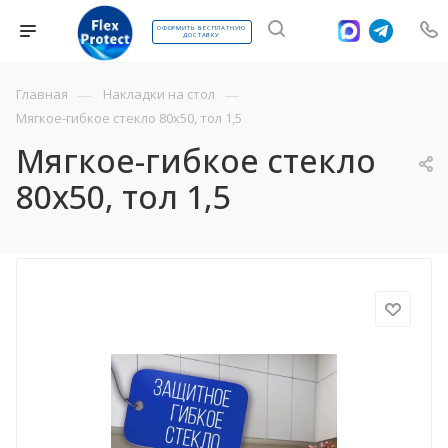
ОФОРМИТЬ БЕСПЛАТНУЮ
ДОСТАВКУ
—
—
Главная
Накладки на стол
Мягкое-гибкое стекло 80х50, тол 1,5
Мягкое-гибкое стекло
80х50, тол 1,5