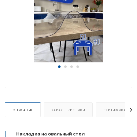
ОПИСАНИЕ
ХАРАКТЕРИСТИКИ
СЕРТИФИКАТ
Накладка на овальный стол