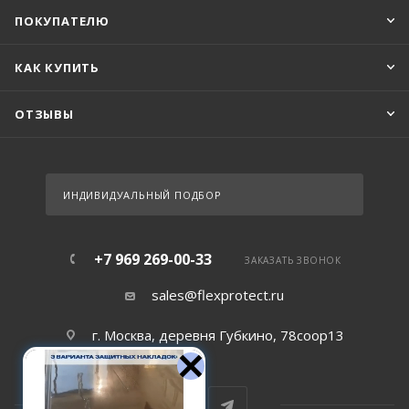
ПОКУПАТЕЛЮ
КАК КУПИТЬ
ОТЗЫВЫ
ИНДИВИДУАЛЬНЫЙ ПОДБОР
+7 969 269-00-33
ЗАКАЗАТЬ ЗВОНОК
sales@flexprotect.ru
г. Москва, деревня Губкино, 78соор13