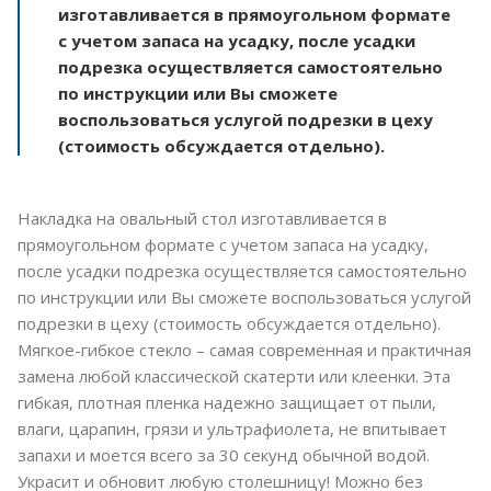
изготавливается в прямоугольном формате
с учетом запаса на усадку, после усадки
подрезка осуществляется самостоятельно
по инструкции или Вы сможете
воспользоваться услугой подрезки в цеху
(стоимость обсуждается отдельно).
Накладка на овальный стол изготавливается в
прямоугольном формате с учетом запаса на усадку,
после усадки подрезка осуществляется самостоятельно
по инструкции или Вы сможете воспользоваться услугой
подрезки в цеху (стоимость обсуждается отдельно).
Мягкое-гибкое стекло – самая современная и практичная
замена любой классической скатерти или клеенки. Эта
гибкая, плотная пленка надежно защищает от пыли,
влаги, царапин, грязи и ультрафиолета, не впитывает
запахи и моется всего за 30 секунд обычной водой.
Украсит и обновит любую столешницу! Можно без