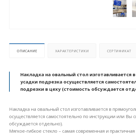
ОПИСАНИЕ
ХАРАКТЕРИСТИКИ
СЕРТИФИКАТ
Накладка на овальный стол изготавливается в
усадки подрезка осуществляется самостоятел
подрезки в цеху (стоимость обсуждается отд
Накладка на овальный стол изготавливается в прямоугол
осуществляется самостоятельно по инструкции или Вы с
обсуждается отдельно).
Мягкое-гибкое стекло – самая современная и практичная 