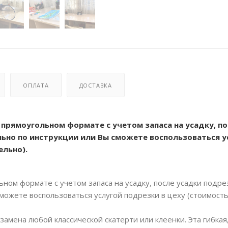
ОПЛАТА
ДОСТАВКА
 прямоугольном формате с учетом запаса на усадку, по
ьно по инструкции или Вы сможете воспользоваться у
ельно).
ьном формате с учетом запаса на усадку, после усадки подре
можете воспользоваться услугой подрезки в цеху (стоимост
замена любой классической скатерти или клеенки. Эта гибкая