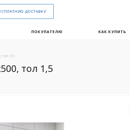
ЕСПЛАТНУЮ ДОСТАВКУ
ПОКУПАТЕЛЮ
КАК КУПИТЬ
 тол 1,5
00, тол 1,5