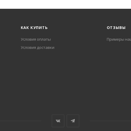
КАК КУПИТЬ
ОТЗЫВЫ
Условия оплаты
Примеры на
Условия доставки