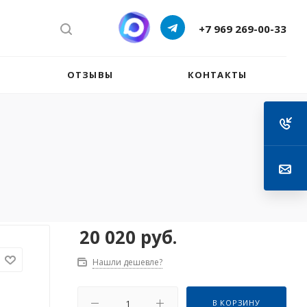
+7 969 269-00-33
ОТЗЫВЫ
КОНТАКТЫ
20 020
руб.
Нашли дешевле?
В КОРЗИНУ