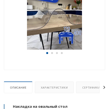
ОПИСАНИЕ
ХАРАКТЕРИСТИКИ
СЕРТИФИКАТ
Накладка на овальный стол