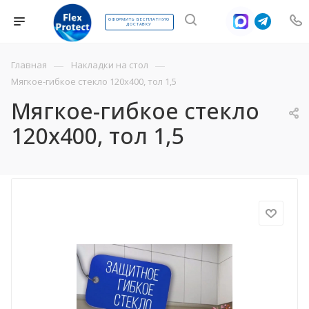
ОФОРМИТЬ БЕСПЛАТНУЮ
ДОСТАВКУ
—
—
Главная
Накладки на стол
Мягкое-гибкое стекло 120х400, тол 1,5
Мягкое-гибкое стекло
120х400, тол 1,5