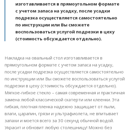
изготавливается в прямоугольном формате
с учетом запаса на усадку, после усадки
подрезка осуществляется самостоятельно
по инструкции или Вы сможете
воспользоваться услугой подрезки в цеху
(стоимость обсуждается отдельно).
Накладка на овальный стол изготавливается в
прямоугольном формате с учетом запаса на усадку,
после усадки подрезка осуществляется самостоятельно
по инструкции или Вы сможете воспользоваться услугой
подрезки в цеху (стоимость обсуждается отдельно).
Мягкое-гибкое стекло – самая современная и практичная
замена любой классической скатерти или клеенки. Эта
гибкая, плотная пленка надежно защищает от пыли,
влаги, царапин, грязи и ультрафиолета, не впитывает
запахи и моется всего за 30 секунд обычной водой.
Украсит и обновит любую столешницу! Можно без