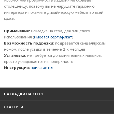
столешницу, поэтому вы не нарушите гармонию
интерьера и покажите дизайнерскую мебель во всей
красе.
Применение:
накладка на стол, для пищевого
использования (
имеется сертификат
)
Возможность подрезки:
подрезается канцелярским
ножом, после усадки в течение 2-х месяцев
Установка:
не требуется дополнительных навыков,
просто укладывается на поверхность
Инструкция:
прилагается
НАКЛАДКИ НА СТОЛ
СКАТЕРТИ