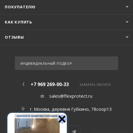
ПОКУПАТЕЛЮ
КАК КУПИТЬ
ОТЗЫВЫ
ИНДИВИДУАЛЬНЫЙ ПОДБОР
+7 969 269-00-33
ЗАКАЗАТЬ ЗВОНОК
sales@flexprotect.ru
г. Москва, деревня Губкино, 78соор13