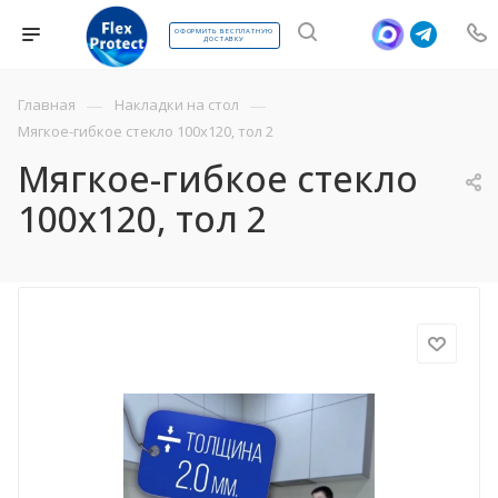
ОФОРМИТЬ БЕСПЛАТНУЮ
ДОСТАВКУ
—
—
Главная
Накладки на стол
Мягкое-гибкое стекло 100х120, тол 2
Мягкое-гибкое стекло
100х120, тол 2