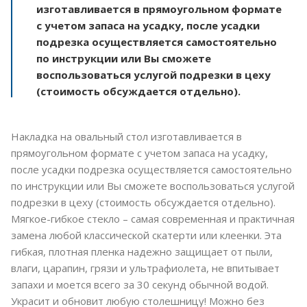
изготавливается в прямоугольном формате
с учетом запаса на усадку, после усадки
подрезка осуществляется самостоятельно
по инструкции или Вы сможете
воспользоваться услугой подрезки в цеху
(стоимость обсуждается отдельно).
Накладка на овальный стол изготавливается в
прямоугольном формате с учетом запаса на усадку,
после усадки подрезка осуществляется самостоятельно
по инструкции или Вы сможете воспользоваться услугой
подрезки в цеху (стоимость обсуждается отдельно).
Мягкое-гибкое стекло – самая современная и практичная
замена любой классической скатерти или клеенки. Эта
гибкая, плотная пленка надежно защищает от пыли,
влаги, царапин, грязи и ультрафиолета, не впитывает
запахи и моется всего за 30 секунд обычной водой.
Украсит и обновит любую столешницу! Можно без