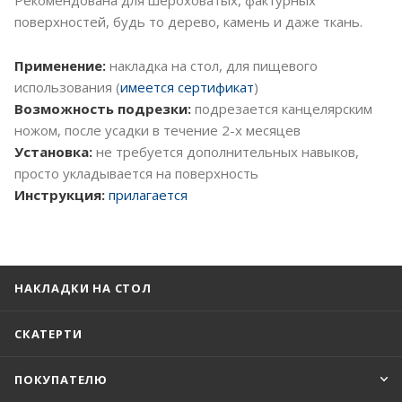
поверхностей, будь то дерево, камень и даже ткань.
Применение:
накладка на стол, для пищевого
использования (
имеется сертификат
)
Возможность подрезки:
подрезается канцелярским
ножом, после усадки в течение 2-х месяцев
Установка:
не требуется дополнительных навыков,
просто укладывается на поверхность
Инструкция:
прилагается
НАКЛАДКИ НА СТОЛ
СКАТЕРТИ
ПОКУПАТЕЛЮ