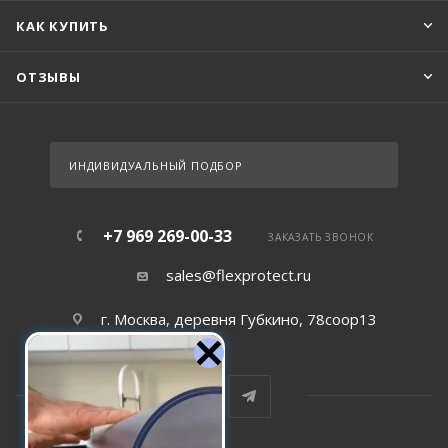
КАК КУПИТЬ
ОТЗЫВЫ
ИНДИВИДУАЛЬНЫЙ ПОДБОР
+7 969 269-00-33
ЗАКАЗАТЬ ЗВОНОК
sales@flexprotect.ru
г. Москва, деревня Губкино, 78соор13