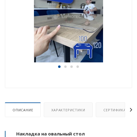
ОПИСАНИЕ
ХАРАКТЕРИСТИКИ
СЕРТИФИКАТ
Накладка на овальный стол