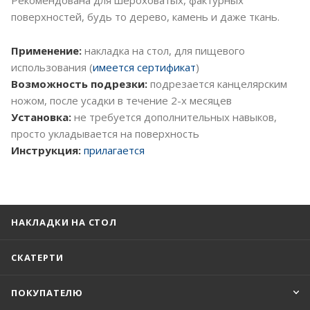
поверхностей, будь то дерево, камень и даже ткань.
Применение:
накладка на стол, для пищевого
использования (
имеется сертификат
)
Возможность подрезки:
подрезается канцелярским
ножом, после усадки в течение 2-х месяцев
Установка:
не требуется дополнительных навыков,
просто укладывается на поверхность
Инструкция:
прилагается
НАКЛАДКИ НА СТОЛ
СКАТЕРТИ
ПОКУПАТЕЛЮ