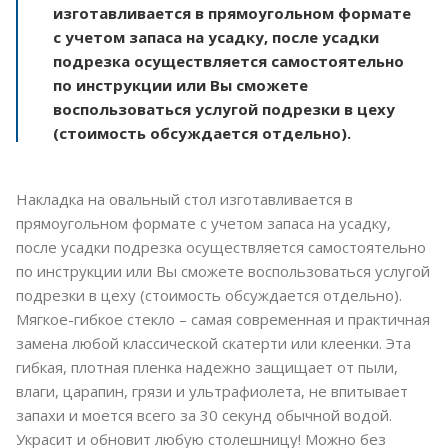
изготавливается в прямоугольном формате
с учетом запаса на усадку, после усадки
подрезка осуществляется самостоятельно
по инструкции или Вы сможете
воспользоваться услугой подрезки в цеху
(стоимость обсуждается отдельно).
Накладка на овальный стол изготавливается в
прямоугольном формате с учетом запаса на усадку,
после усадки подрезка осуществляется самостоятельно
по инструкции или Вы сможете воспользоваться услугой
подрезки в цеху (стоимость обсуждается отдельно).
Мягкое-гибкое стекло – самая современная и практичная
замена любой классической скатерти или клеенки. Эта
гибкая, плотная пленка надежно защищает от пыли,
влаги, царапин, грязи и ультрафиолета, не впитывает
запахи и моется всего за 30 секунд обычной водой.
Украсит и обновит любую столешницу! Можно без