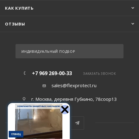
КАК КУПИТЬ
ОТЗЫВЫ
ИНДИВИДУАЛЬНЫЙ ПОДБОР
+7 969 269-00-33
ЗАКАЗАТЬ ЗВОНОК
sales@flexprotect.ru
г. Москва, деревня Губкино, 78соор13