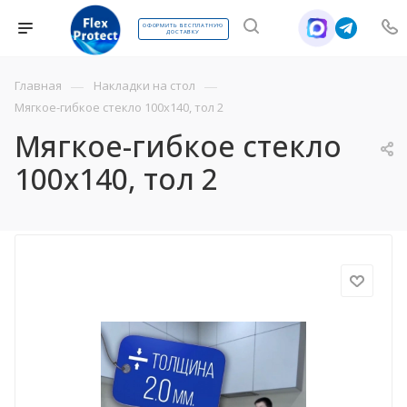
ОФОРМИТЬ БЕСПЛАТНУЮ
ДОСТАВКУ
—
—
Главная
Накладки на стол
Мягкое-гибкое стекло 100х140, тол 2
Мягкое-гибкое стекло
100х140, тол 2