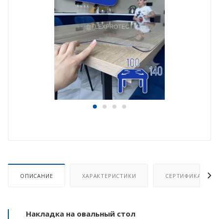
ОПИСАНИЕ
ХАРАКТЕРИСТИКИ
СЕРТИФИКАТ
Накладка на овальный стол