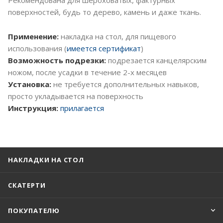
поверхностей, будь то дерево, камень и даже ткань.
Применение:
накладка на стол, для пищевого
использования (
имеется сертификат
)
Возможность подрезки:
подрезается канцелярским
ножом, после усадки в течение 2-х месяцев
Установка:
не требуется дополнительных навыков,
просто укладывается на поверхность
Инструкция:
прилагается
НАКЛАДКИ НА СТОЛ
СКАТЕРТИ
ПОКУПАТЕЛЮ