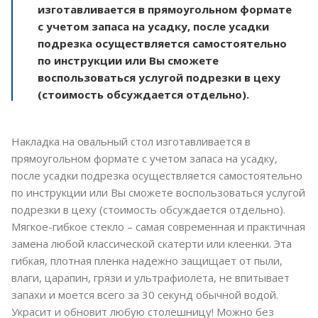
изготавливается в прямоугольном формате
с учетом запаса на усадку, после усадки
подрезка осуществляется самостоятельно
по инструкции или Вы сможете
воспользоваться услугой подрезки в цеху
(стоимость обсуждается отдельно).
Накладка на овальный стол изготавливается в
прямоугольном формате с учетом запаса на усадку,
после усадки подрезка осуществляется самостоятельно
по инструкции или Вы сможете воспользоваться услугой
подрезки в цеху (стоимость обсуждается отдельно).
Мягкое-гибкое стекло – самая современная и практичная
замена любой классической скатерти или клеенки. Эта
гибкая, плотная пленка надежно защищает от пыли,
влаги, царапин, грязи и ультрафиолета, не впитывает
запахи и моется всего за 30 секунд обычной водой.
Украсит и обновит любую столешницу! Можно без