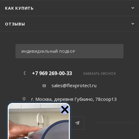
КАК КУПИТЬ
ОТЗЫВЫ
ИНДИВИДУАЛЬНЫЙ ПОДБОР
+7 969 269-00-33
ЗАКАЗАТЬ ЗВОНОК
sales@flexprotect.ru
г. Москва, деревня Губкино, 78соор13