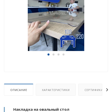
ОПИСАНИЕ
ХАРАКТЕРИСТИКИ
СЕРТИФИКАТ
Накладка на овальный стол