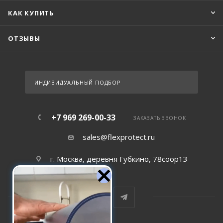
КАК КУПИТЬ
ОТЗЫВЫ
ИНДИВИДУАЛЬНЫЙ ПОДБОР
+7 969 269-00-33
ЗАКАЗАТЬ ЗВОНОК
sales@flexprotect.ru
г. Москва, деревня Губкино, 78соор13