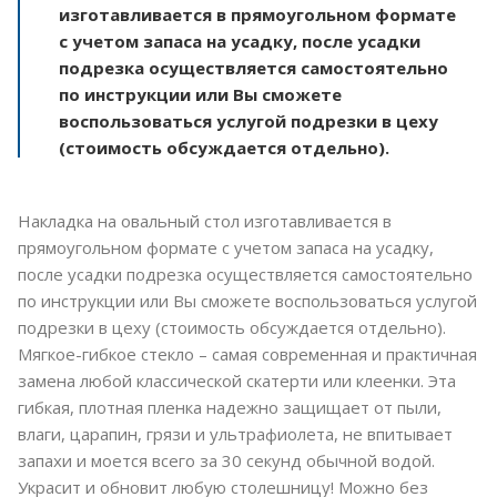
изготавливается в прямоугольном формате
с учетом запаса на усадку, после усадки
подрезка осуществляется самостоятельно
по инструкции или Вы сможете
воспользоваться услугой подрезки в цеху
(стоимость обсуждается отдельно).
Накладка на овальный стол изготавливается в
прямоугольном формате с учетом запаса на усадку,
после усадки подрезка осуществляется самостоятельно
по инструкции или Вы сможете воспользоваться услугой
подрезки в цеху (стоимость обсуждается отдельно).
Мягкое-гибкое стекло – самая современная и практичная
замена любой классической скатерти или клеенки. Эта
гибкая, плотная пленка надежно защищает от пыли,
влаги, царапин, грязи и ультрафиолета, не впитывает
запахи и моется всего за 30 секунд обычной водой.
Украсит и обновит любую столешницу! Можно без