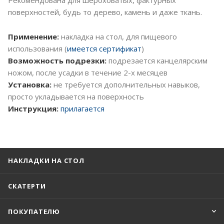
поверхностей, будь то дерево, камень и даже ткань.
Применение:
накладка на стол, для пищевого
использования (
имеется сертификат
)
Возможность подрезки:
подрезается канцелярским
ножом, после усадки в течение 2-х месяцев
Установка:
не требуется дополнительных навыков,
просто укладывается на поверхность
Инструкция:
прилагается
НАКЛАДКИ НА СТОЛ
СКАТЕРТИ
ПОКУПАТЕЛЮ