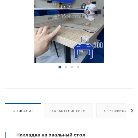
ОПИСАНИЕ
ХАРАКТЕРИСТИКИ
СЕРТИФИКАТ
Накладка на овальный стол