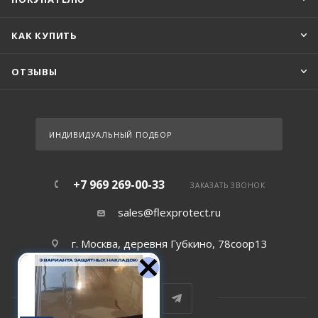
КАК КУПИТЬ
ОТЗЫВЫ
ИНДИВИДУАЛЬНЫЙ ПОДБОР
+7 969 269-00-33
ЗАКАЗАТЬ ЗВОНОК
sales@flexprotect.ru
г. Москва, деревня Губкино, 78соор13