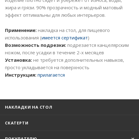
жира и грязи. 90% прозрачность и модный матовый
эффект оптимальны для любых интерьеров.
Применение:
накладка на стол, для пищевого
использования (
имеется сертификат
)
Возможность подрезки:
подрезается канцелярским
ножом, после усадки в течение 2-х месяцев
Установка:
не требуется дополнительных навыков,
просто укладывается на поверхность
Инструкция:
прилагается
НАКЛАДКИ НА СТОЛ
СКАТЕРТИ
ПОКУПАТЕЛЮ