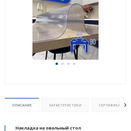
ОПИСАНИЕ
ХАРАКТЕРИСТИКИ
СЕРТИФИКАТ
Накладка на овальный стол