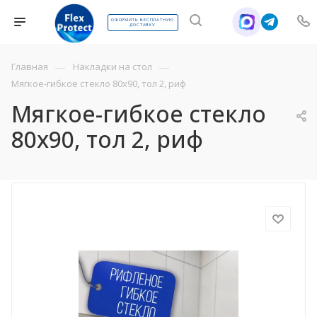
ОФОРМИТЬ БЕСПЛАТНУЮ
ДОСТАВКУ
—
—
Главная
Накладки на стол
Мягкое-гибкое стекло 80х90, тол 2, риф
Мягкое-гибкое стекло
80х90, тол 2, риф