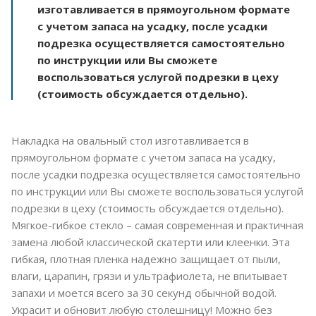
изготавливается в прямоугольном формате
с учетом запаса на усадку, после усадки
подрезка осуществляется самостоятельно
по инструкции или Вы сможете
воспользоваться услугой подрезки в цеху
(стоимость обсуждается отдельно).
Накладка на овальный стол изготавливается в
прямоугольном формате с учетом запаса на усадку,
после усадки подрезка осуществляется самостоятельно
по инструкции или Вы сможете воспользоваться услугой
подрезки в цеху (стоимость обсуждается отдельно).
Мягкое-гибкое стекло – самая современная и практичная
замена любой классической скатерти или клеенки. Эта
гибкая, плотная пленка надежно защищает от пыли,
влаги, царапин, грязи и ультрафиолета, не впитывает
запахи и моется всего за 30 секунд обычной водой.
Украсит и обновит любую столешницу! Можно без