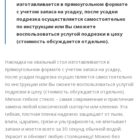
изготавливается в прямоугольном формате
с учетом запаса на усадку, после усадки
подрезка осуществляется самостоятельно
по инструкции или Вы сможете
воспользоваться услугой подрезки в цеху
(стоимость обсуждается отдельно).
Накладка на овальный стол изготавливается в
прямоугольном формате с учетом запаса на усадку,
после усадки подрезка осуществляется самостоятельно
по инструкции или Вы сможете воспользоваться услугой
подрезки в цеху (стоимость обсуждается отдельно).
Мягкое-гибкое стекло – самая современная и практичная
замена любой классической скатерти или клеенки. Эта
гибкая, плотная пленка надежно защищает от пыли,
влаги, царапин, грязи и ультрафиолета, не впитывает
запахи и моется всего за 30 секунд обычной водой.
Украсит и обновит любую столешницу! Можно без