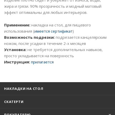
жира и грязи. 90% прозрачность и модный матовый
эффект оптимальны для любых интерьеров.
Применение:
накладка на стол, для пищевого
использования (
имеется сертификат
)
Возможность подрезки:
подрезается канцелярским
ножом, после усадки в течение 2-х месяцев
Установка:
не требуется дополнительных навыков,
просто укладывается на поверхность
Инструкция:
прилагается
НАКЛАДКИ НА СТОЛ
СКАТЕРТИ
ПОКУПАТЕЛЮ