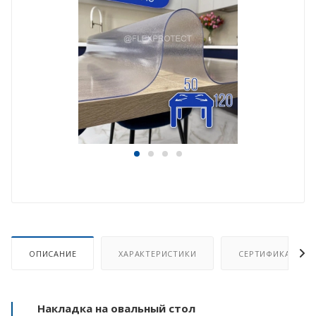
ОПИСАНИЕ
ХАРАКТЕРИСТИКИ
СЕРТИФИКАТ
Накладка на овальный стол