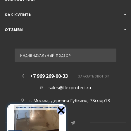
КАК КУПИТЬ
ОТЗЫВЫ
ИНДИВИДУАЛЬНЫЙ ПОДБОР
+7 969 269-00-33
ЗАКАЗАТЬ ЗВОНОК
sales@flexprotect.ru
г. Москва, деревня Губкино, 78соор13