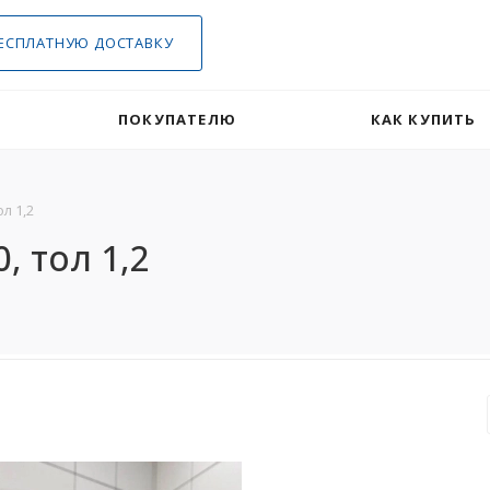
ЕСПЛАТНУЮ ДОСТАВКУ
ПОКУПАТЕЛЮ
КАК КУПИТЬ
л 1,2
, тол 1,2