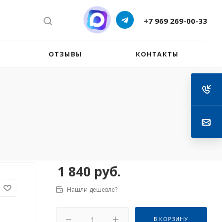
+7 969 269-00-33
ОТЗЫВЫ
КОНТАКТЫ
1 840
руб.
Нашли дешевле?
В КОРЗИНУ