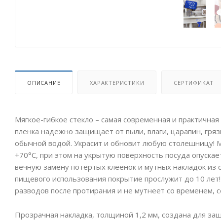
ОПИСАНИЕ
ХАРАКТЕРИСТИКИ
СЕРТИФИКАТ
Мягкое-гибкое стекло – самая современная и практичная 
пленка надежно защищает от пыли, влаги, царапин, грязи
обычной водой. Украсит и обновит любую столешницу! М
+70°C, при этом на укрытую поверхность посуда опускает
вечную замену потертых клеенок и мутных накладок из
пищевого использования покрытие прослужит до 10 лет!
разводов после протирания и не мутнеет со временем, 
Прозрачная накладка, толщиной 1,2 мм, создана для защ