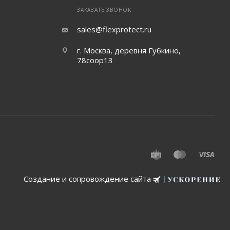
ЗАКАЗАТЬ ЗВОНОК
sales@flexprotect.ru
г. Москва, деревня Губкино,
78соор13
Создание и сопровождение сайта