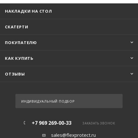
НАКЛАДКИ НА СТОЛ
СКАТЕРТИ
ПОКУПАТЕЛЮ
КАК КУПИТЬ
ОТЗЫВЫ
ИНДИВИДУАЛЬНЫЙ ПОДБОР
+7 969 269-00-33
ЗАКАЗАТЬ ЗВОНОК
sales@flexprotect.ru