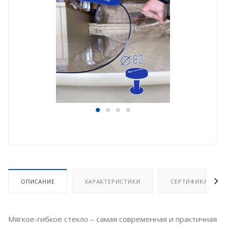
ОПИСАНИЕ
ХАРАКТЕРИСТИКИ
СЕРТИФИКАТ
Мягкое-гибкое стекло – самая современная и практичная