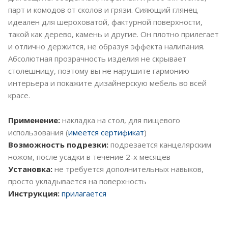
парт и комодов от сколов и грязи. Сияющий глянец
идеален для шероховатой, фактурной поверхности,
такой как дерево, камень и другие. Он плотно прилегает
и отлично держится, не образуя эффекта налипания.
Абсолютная прозрачность изделия не скрывает
столешницу, поэтому вы не нарушите гармонию
интерьера и покажите дизайнерскую мебель во всей
красе.
Применение:
накладка на стол, для пищевого
использования (
имеется сертификат
)
Возможность подрезки:
подрезается канцелярским
ножом, после усадки в течение 2-х месяцев
Установка:
не требуется дополнительных навыков,
просто укладывается на поверхность
Инструкция:
прилагается