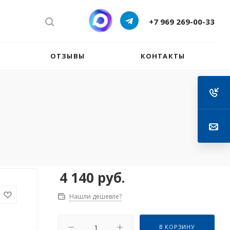
+7 969 269-00-33
ОТЗЫВЫ
КОНТАКТЫ
4 140
руб.
Нашли дешевле?
В КОРЗИНУ