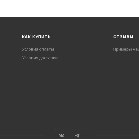
КАК КУПИТЬ
ОТЗЫВЫ
Условия оплаты
Примеры на
Условия доставки