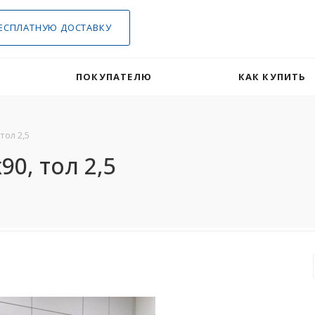
ЕСПЛАТНУЮ ДОСТАВКУ
ПОКУПАТЕЛЮ
КАК КУПИТЬ
тол 2,5
0, тол 2,5