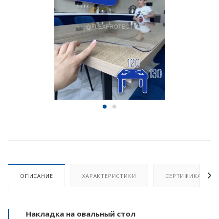
ОПИСАНИЕ
ХАРАКТЕРИСТИКИ
СЕРТИФИКАТ
Накладка на овальный стол