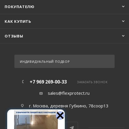
ПОКУПАТЕЛЮ
КАК КУПИТЬ
ОТЗЫВЫ
ИНДИВИДУАЛЬНЫЙ ПОДБОР
+7 969 269-00-33
ЗАКАЗАТЬ ЗВОНОК
sales@flexprotect.ru
г. Москва, деревня Губкино, 78соор13