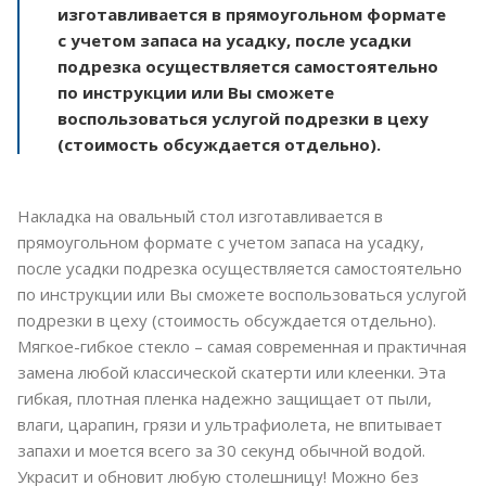
изготавливается в прямоугольном формате
с учетом запаса на усадку, после усадки
подрезка осуществляется самостоятельно
по инструкции или Вы сможете
воспользоваться услугой подрезки в цеху
(стоимость обсуждается отдельно).
Накладка на овальный стол изготавливается в
прямоугольном формате с учетом запаса на усадку,
после усадки подрезка осуществляется самостоятельно
по инструкции или Вы сможете воспользоваться услугой
подрезки в цеху (стоимость обсуждается отдельно).
Мягкое-гибкое стекло – самая современная и практичная
замена любой классической скатерти или клеенки. Эта
гибкая, плотная пленка надежно защищает от пыли,
влаги, царапин, грязи и ультрафиолета, не впитывает
запахи и моется всего за 30 секунд обычной водой.
Украсит и обновит любую столешницу! Можно без