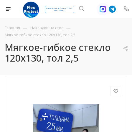
ОФОРМИТЬ БЕСПЛАТНУЮ
ДОСТАВКУ
—
—
Главная
Накладки на стол
Мягкое-гибкое стекло 120х130, тол 2,5
Мягкое-гибкое стекло
120х130, тол 2,5