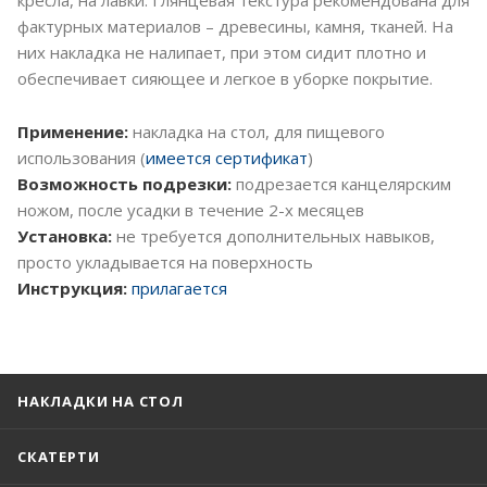
фактурных материалов – древесины, камня, тканей. На
них накладка не налипает, при этом сидит плотно и
обеспечивает сияющее и легкое в уборке покрытие.
Применение:
накладка на стол, для пищевого
использования (
имеется сертификат
)
Возможность подрезки:
подрезается канцелярским
ножом, после усадки в течение 2-х месяцев
Установка:
не требуется дополнительных навыков,
просто укладывается на поверхность
Инструкция:
прилагается
НАКЛАДКИ НА СТОЛ
СКАТЕРТИ