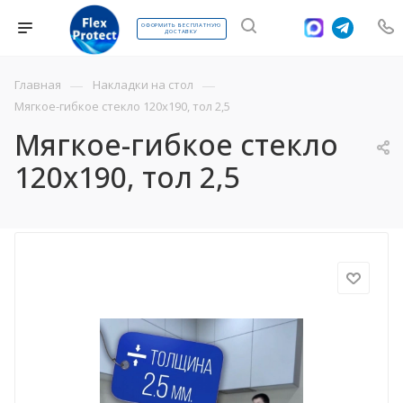
ОФОРМИТЬ БЕСПЛАТНУЮ
ДОСТАВКУ
—
—
Главная
Накладки на стол
Мягкое-гибкое стекло 120х190, тол 2,5
Мягкое-гибкое стекло
120х190, тол 2,5