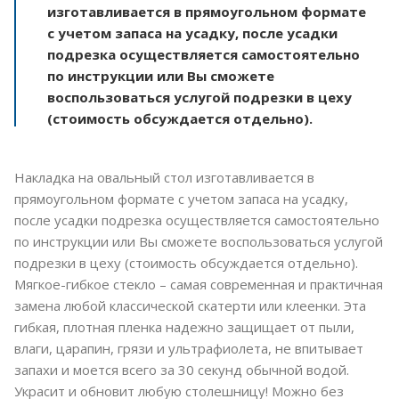
изготавливается в прямоугольном формате
с учетом запаса на усадку, после усадки
подрезка осуществляется самостоятельно
по инструкции или Вы сможете
воспользоваться услугой подрезки в цеху
(стоимость обсуждается отдельно).
Накладка на овальный стол изготавливается в
прямоугольном формате с учетом запаса на усадку,
после усадки подрезка осуществляется самостоятельно
по инструкции или Вы сможете воспользоваться услугой
подрезки в цеху (стоимость обсуждается отдельно).
Мягкое-гибкое стекло – самая современная и практичная
замена любой классической скатерти или клеенки. Эта
гибкая, плотная пленка надежно защищает от пыли,
влаги, царапин, грязи и ультрафиолета, не впитывает
запахи и моется всего за 30 секунд обычной водой.
Украсит и обновит любую столешницу! Можно без