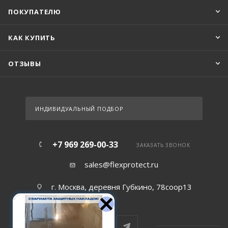
ПОКУПАТЕЛЮ
КАК КУПИТЬ
ОТЗЫВЫ
ИНДИВИДУАЛЬНЫЙ ПОДБОР
+7 969 269-00-33
ЗАКАЗАТЬ ЗВОНОК
sales@flexprotect.ru
г. Москва, деревня Губкино, 78соор13