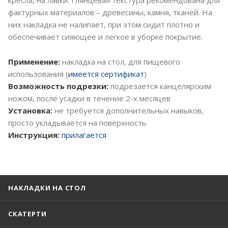
фактурных материалов – древесины, камня, тканей. На
них накладка не налипает, при этом сидит плотно и
обеспечивает сияющее и легкое в уборке покрытие.
Применение:
накладка на стол, для пищевого
использования (
имеется сертификат
)
Возможность подрезки:
подрезается канцелярским
ножом, после усадки в течение 2-х месяцев
Установка:
не требуется дополнительных навыков,
просто укладывается на поверхность
Инструкция:
прилагается
НАКЛАДКИ НА СТОЛ
СКАТЕРТИ