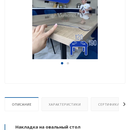
ОПИСАНИЕ
ХАРАКТЕРИСТИКИ
СЕРТИФИКАТ
Накладка на овальный стол