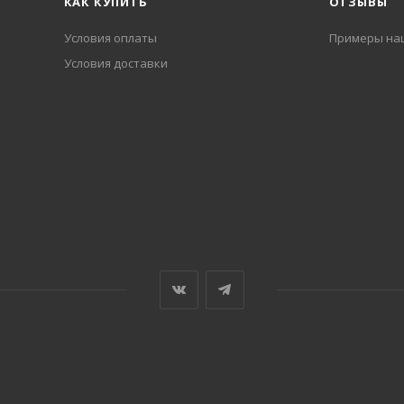
КАК КУПИТЬ
ОТЗЫВЫ
Условия оплаты
Примеры на
Условия доставки