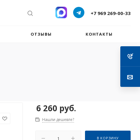
+7 969 269-00-33
ОТЗЫВЫ
КОНТАКТЫ
6 260
руб.
Нашли дешевле?
В КОРЗИНУ