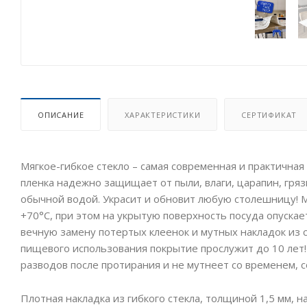
ОПИСАНИЕ
ХАРАКТЕРИСТИКИ
СЕРТИФИКАТ
Мягкое-гибкое стекло – самая современная и практичная 
пленка надежно защищает от пыли, влаги, царапин, грязи
обычной водой. Украсит и обновит любую столешницу! М
+70°C, при этом на укрытую поверхность посуда опускает
вечную замену потертых клеенок и мутных накладок из
пищевого использования покрытие прослужит до 10 лет!
разводов после протирания и не мутнеет со временем, 
Плотная накладка из гибкого стекла, толщиной 1,5 мм, н