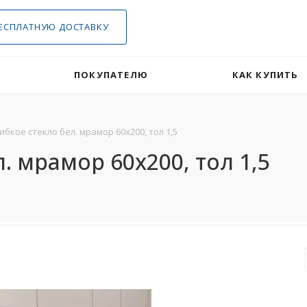
ЕСПЛАТНУЮ ДОСТАВКУ
ПОКУПАТЕЛЮ
КАК КУПИТЬ
ибкое стекло бел. мрамор 60х200, тол 1,5
. мрамор 60х200, тол 1,5