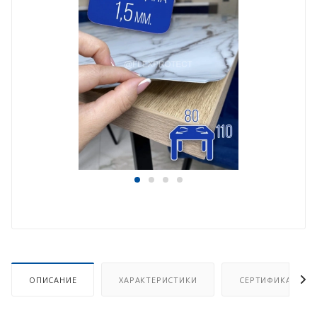
ОПИСАНИЕ
ХАРАКТЕРИСТИКИ
СЕРТИФИКАТ