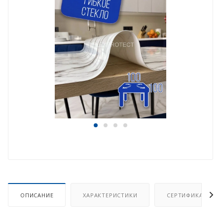
ОПИСАНИЕ
ХАРАКТЕРИСТИКИ
СЕРТИФИКАТ