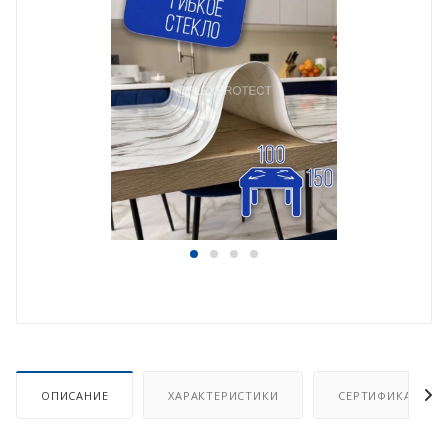
ОПИСАНИЕ
ХАРАКТЕРИСТИКИ
СЕРТИФИКАТ