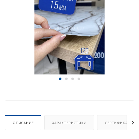
ОПИСАНИЕ
ХАРАКТЕРИСТИКИ
СЕРТИФИКАТ