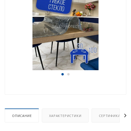
ОПИСАНИЕ
ХАРАКТЕРИСТИКИ
СЕРТИФИКАТ