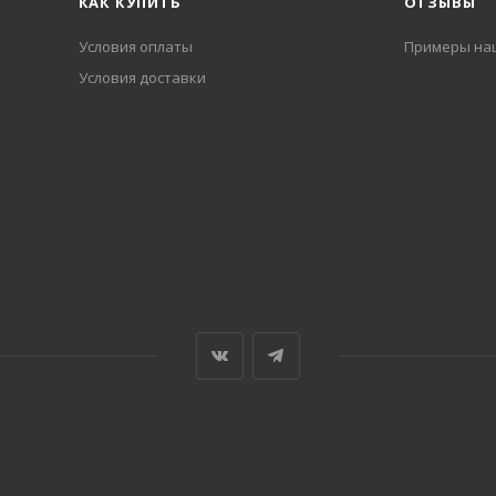
КАК КУПИТЬ
ОТЗЫВЫ
Условия оплаты
Примеры на
Условия доставки