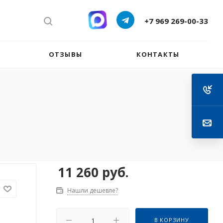
+7 969 269-00-33
ОТЗЫВЫ
КОНТАКТЫ
11 260
руб.
Нашли дешевле?
В КОРЗИНУ