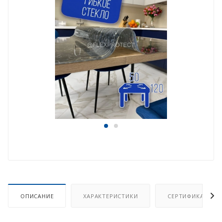
ОПИСАНИЕ
ХАРАКТЕРИСТИКИ
СЕРТИФИКАТ