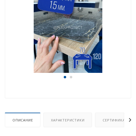
ОПИСАНИЕ
ХАРАКТЕРИСТИКИ
СЕРТИФИКАТ