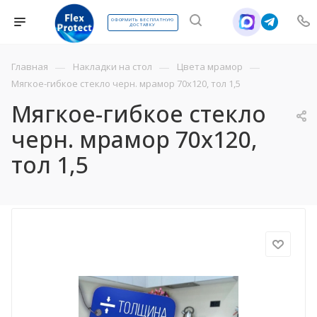
ОФОРМИТЬ БЕСПЛАТНУЮ
ДОСТАВКУ
—
—
—
Главная
Накладки на стол
Цвета мрамор
Мягкое-гибкое стекло черн. мрамор 70х120, тол 1,5
Мягкое-гибкое стекло
черн. мрамор 70х120,
тол 1,5