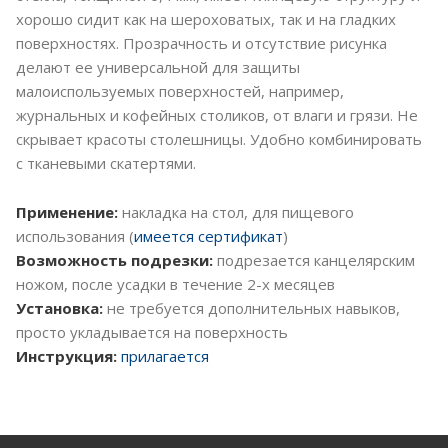
хорошо сидит как на шероховатых, так и на гладких
поверхностях. Прозрачность и отсутствие рисунка
делают ее универсальной для защиты
малоиспользуемых поверхностей, например,
журнальных и кофейных столиков, от влаги и грязи. Не
скрывает красоты столешницы. Удобно комбинировать
с тканевыми скатертями.
Применение:
накладка на стол, для пищевого
использования (
имеется сертификат
)
Возможность подрезки:
подрезается канцелярским
ножом, после усадки в течение 2-х месяцев
Установка:
не требуется дополнительных навыков,
просто укладывается на поверхность
Инструкция:
прилагается