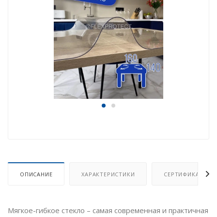
ОПИСАНИЕ
ХАРАКТЕРИСТИКИ
СЕРТИФИКАТ
Мягкое-гибкое стекло – самая современная и практичная