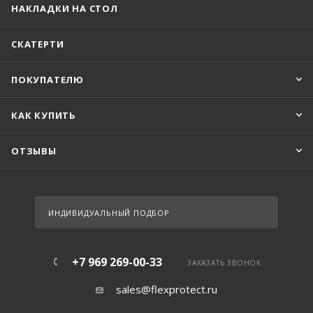
НАКЛАДКИ НА СТОЛ
СКАТЕРТИ
ПОКУПАТЕЛЮ
КАК КУПИТЬ
ОТЗЫВЫ
ИНДИВИДУАЛЬНЫЙ ПОДБОР
+7 969 269-00-33
ЗАКАЗАТЬ ЗВОНОК
sales@flexprotect.ru