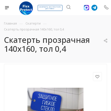
ОФОРМИТЬ БЕСПЛАТНУЮ
ДОСТАВКУ
—
—
Главная
Скатерти
Скатерть прозрачная 140х160, тол 0,4
Скатерть прозрачная
140х160, тол 0,4