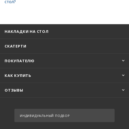
стол?
НАКЛАДКИ НА СТОЛ
СКАТЕРТИ
ПОКУПАТЕЛЮ
КАК КУПИТЬ
ОТЗЫВЫ
ИНДИВИДУАЛЬНЫЙ ПОДБОР