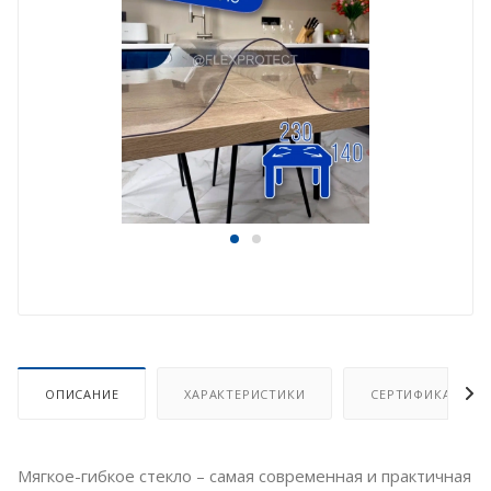
ОПИСАНИЕ
ХАРАКТЕРИСТИКИ
СЕРТИФИКАТ
Мягкое-гибкое стекло – самая современная и практичная