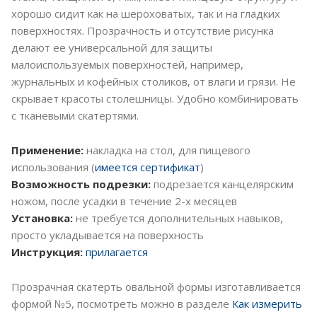
хорошо сидит как на шероховатых, так и на гладких
поверхностях. Прозрачность и отсутствие рисунка
делают ее универсальной для защиты
малоиспользуемых поверхностей, например,
журнальных и кофейных столиков, от влаги и грязи. Не
скрывает красоты столешницы. Удобно комбинировать
с тканевыми скатертями.
Применение:
накладка на стол, для пищевого
использования (
имеется сертификат
)
Возможность подрезки:
подрезается канцелярским
ножом, после усадки в течение 2-х месяцев
Установка:
не требуется дополнительных навыков,
просто укладывается на поверхность
Инструкция:
прилагается
Прозрачная скатерть овальной формы изготавливается
формой №5, посмотреть можно в разделе
Как измерить