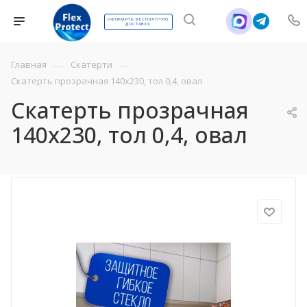
ОФОРМИТЬ БЕСПЛАТНУЮ
ДОСТАВКУ
—
—
Главная
Скатерти
Скатерть прозрачная 140х230, тол 0,4, овал
Скатерть прозрачная
140х230, тол 0,4, овал